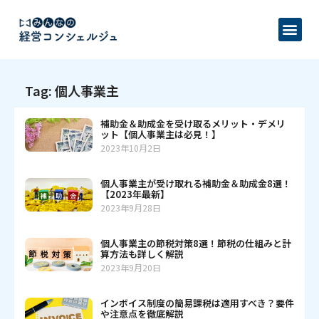
Tag: 個人事業主
補助金＆助成金を受け取るメリット・デメリ
ット【個人事業主は必見！】
2023年10月2日
個人事業主が受け取れる補助金＆助成金8選！
【2023年最新】
2023年9月28日
個人事業主の節税対策8選！節税の仕組みと計
算方法も詳しく解説
2023年9月20日
インボイス制度の簡易課税は適用すべき？要件
や注意点を徹底解説