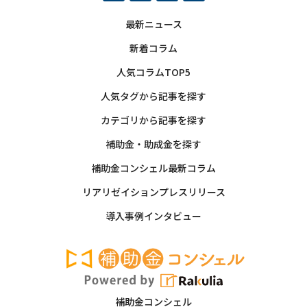
最新ニュース
新着コラム
人気コラムTOP5
人気タグから記事を探す
カテゴリから記事を探す
補助金・助成金を探す
補助金コンシェル最新コラム
リアリゼイションプレスリリース
導入事例インタビュー
補助金コンシェル