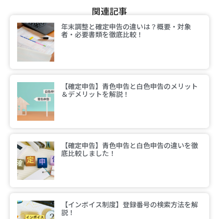
関連記事
年末調整と確定申告の違いは？概要・対象
者・必要書類を徹底比較！
【確定申告】青色申告と白色申告のメリット
＆デメリットを解説！
【確定申告】青色申告と白色申告の違いを徹
底比較しました！
【インボイス制度】登録番号の検索方法を解
説！