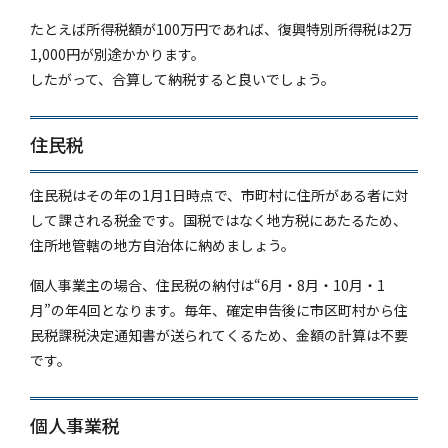
たとえば所得税額が100万円であれば、復興特別所得税は2万
1,000円が別途かかります。
したがって、合算して納税すると良いでしょう。
住民税
住民税はその年の1月1日時点で、市町村に住所がある者に対
して課される税金です。国税ではなく地方税にあたるため、
住所地管轄の地方自治体に納めましょう。
個人事業主の場合、住民税の納付は“6月・8月・10月・1
月”の年4回となります。毎年、確定申告後に市区町村から住
民税課税決定通知書が送られてくるため、金額の計算は不要
です。
個人事業税