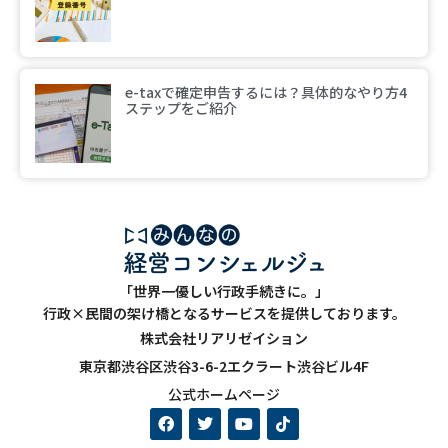
e-taxで確定申告するには？具体的なやり方4
ステップをご紹介
「世界一優しい行政手続きに。」
行政×民間の架け橋となるサービスを提供しております。
株式会社リアリゼイション
東京都渋谷区渋谷3-6-2エクラート渋谷ビル4F
公式ホームページ