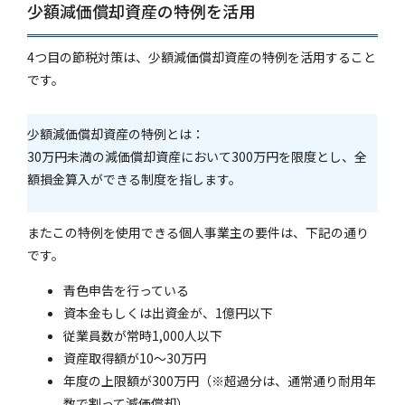
少額減価償却資産の特例を活用
4つ目の節税対策は、少額減価償却資産の特例を活用すること
です。
少額減価償却資産の特例とは：
30万円未満の減価償却資産において300万円を限度とし、全
額損金算入ができる制度を指します。
またこの特例を使用できる個人事業主の要件は、下記の通り
です。
青色申告を行っている
資本金もしくは出資金が、1億円以下
従業員数が常時1,000人以下
資産取得額が10～30万円
年度の上限額が300万円（※超過分は、通常通り耐用年
数で割って減価償却）