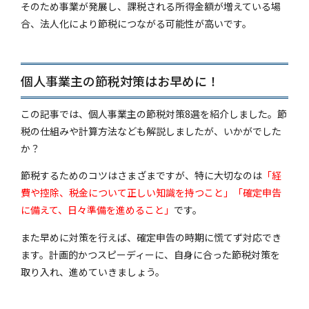
そのため事業が発展し、課税される所得金額が増えている場
合、法人化により節税につながる可能性が高いです。
個人事業主の節税対策はお早めに！
この記事では、個人事業主の節税対策8選を紹介しました。節
税の仕組みや計算方法なども解説しましたが、いかがでした
か？
節税するためのコツはさまざまですが、特に大切なのは
「経
費や控除、税金について正しい知識を持つこと」「確定申告
に備えて、日々準備を進めること」
です。
また早めに対策を行えば、確定申告の時期に慌てず対応でき
ます。計画的かつスピーディーに、自身に合った節税対策を
取り入れ、進めていきましょう。