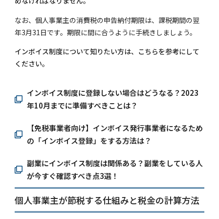
めなければなりません。
なお、個人事業主の消費税の申告納付期限は、課税期間の翌
年3月31日です。期限に間に合うように手続きしましょう。
インボイス制度について知りたい方は、こちらを参考にして
ください。
インボイス制度に登録しない場合はどうなる？2023
年10月までに準備すべきことは？
【免税事業者向け】インボイス発行事業者になるため
の「インボイス登録」をする方法は？
副業にインボイス制度は関係ある？副業をしている人
が今すぐ確認すべき点3選！
個人事業主が節税する仕組みと税金の計算方法