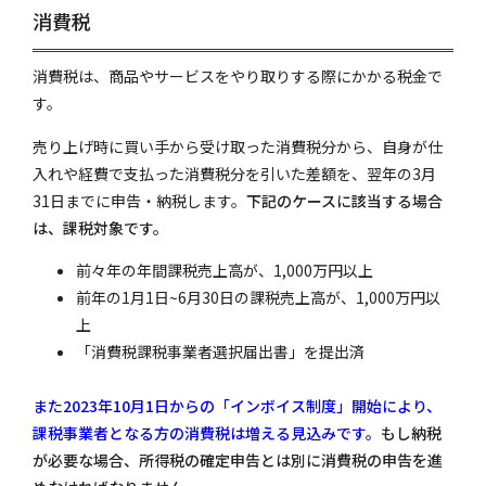
消費税
消費税は、商品やサービスをやり取りする際にかかる税金で
す。
売り上げ時に買い手から受け取った消費税分から、自身が仕
入れや経費で支払った消費税分を引いた差額を、翌年の3月
31日までに申告・納税します。
下記のケースに該当する場合
は、課税対象です。
前々年の年間課税売上高が、1,000万円以上
前年の1月1日~6月30日の課税売上高が、1,000万円以
上
「消費税課税事業者選択届出書」を提出済
また2023年10月1日からの「インボイス制度」開始により、
課税事業者となる方の消費税は増える見込みです。
もし納税
が必要な場合、所得税の確定申告とは別に消費税の申告を進