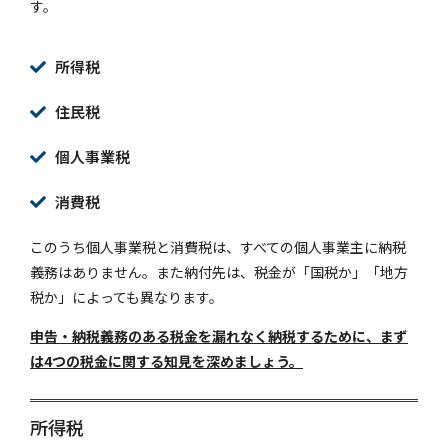
す。
所得税
住民税
個人事業税
消費税
このうち個人事業税と消費税は、すべての個人事業主に納税
義務はありません。また納付先は、税金が「国税か」「地方
税か」によっても異なります。
申告・納税義務のある税金を漏れなく納税するために、まず
は4つの税金に関する知見を深めましょう。
所得税