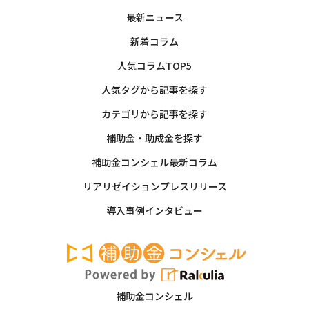
最新ニュース
新着コラム
人気コラムTOP5
人気タグから記事を探す
カテゴリから記事を探す
補助金・助成金を探す
補助金コンシェル最新コラム
リアリゼイションプレスリリース
導入事例インタビュー
補助金コンシェル