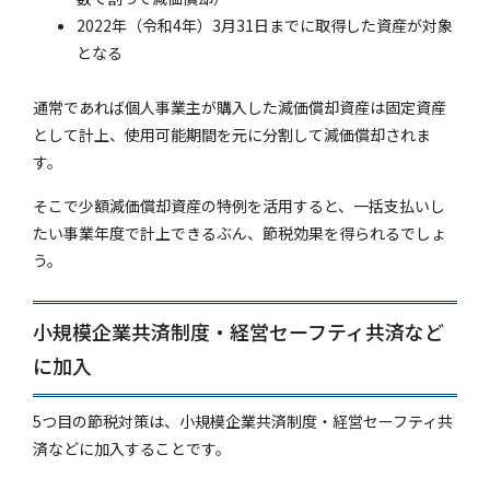
2022年（令和4年）3月31日までに取得した資産が対象
となる
通常であれば個人事業主が購入した減価償却資産は固定資産
として計上、使用可能期間を元に分割して減価償却されま
す。
そこで少額減価償却資産の特例を活用すると、一括支払いし
たい事業年度で計上できるぶん、節税効果を得られるでしょ
う。
小規模企業共済制度・経営セーフティ共済など
に加入
5つ目の節税対策は、小規模企業共済制度・経営セーフティ共
済などに加入することです。