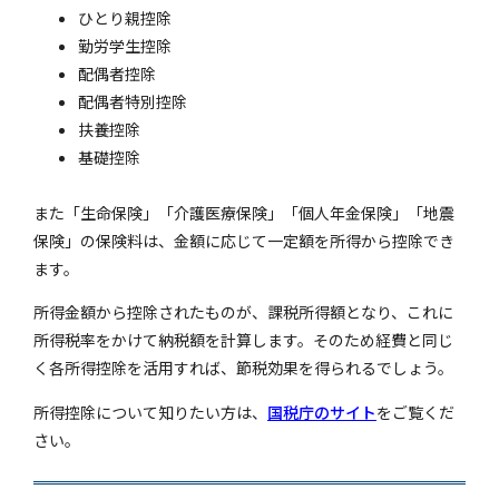
ひとり親控除
勤労学生控除
配偶者控除
配偶者特別控除
扶養控除
基礎控除
また「生命保険」「介護医療保険」「個人年金保険」「地震
保険」の保険料は、金額に応じて一定額を所得から控除でき
ます。
所得金額から控除されたものが、課税所得額となり、これに
所得税率をかけて納税額を計算します。そのため経費と同じ
く各所得控除を活用すれば、節税効果を得られるでしょう。
所得控除について知りたい方は、
国税庁のサイト
をご覧くだ
さい。