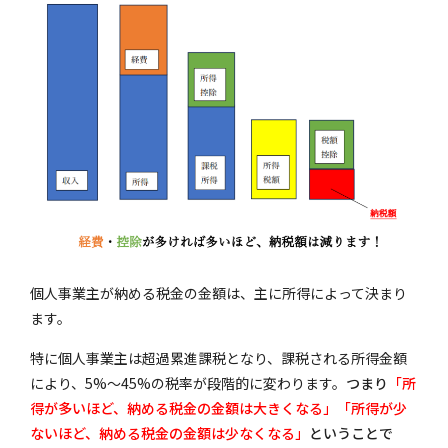
個人事業主が納める税金の金額は、主に所得によって決まり
ます。
特に個人事業主は超過累進課税となり、課税される所得金額
により、5%～45%の税率が段階的に変わります。
つまり
「所
得が多いほど、納める税金の金額は大きくなる」「所得が少
ないほど、納める税金の金額は少なくなる」
ということで