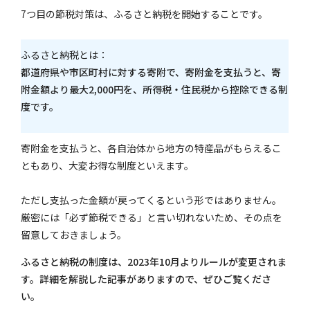
7つ目の節税対策は、ふるさと納税を開始することです。
ふるさと納税とは：
都道府県や市区町村に対する寄附で、寄附金を支払うと、寄
附金額より最大2,000円を、所得税・住民税から控除できる制
度です。
寄附金を支払うと、各自治体から地方の特産品がもらえるこ
ともあり、大変お得な制度といえます。
ただし支払った金額が戻ってくるという形ではありません。
厳密には「必ず節税できる」と言い切れないため、その点を
留意しておきましょう。
ふるさと納税の制度は、2023年10月よりルールが変更されま
す。詳細を解説した記事がありますので、ぜひご覧くださ
い。