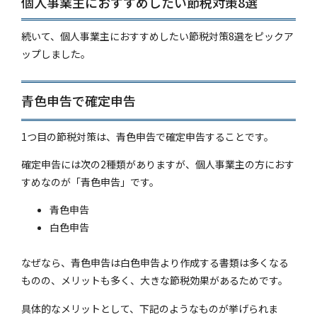
個人事業主におすすめしたい節税対策8選
続いて、個人事業主におすすめしたい節税対策8選をピックア
ップしました。
青色申告で確定申告
1つ目の節税対策は、青色申告で確定申告することです。
確定申告には次の2種類がありますが、個人事業主の方におす
すめなのが「青色申告」です。
青色申告
白色申告
なぜなら、青色申告は白色申告より作成する書類は多くなる
ものの、メリットも多く、大きな節税効果があるためです。
具体的なメリットとして、下記のようなものが挙げられま