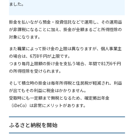
ました。
掛金を払いながら預金・投資信託などで運用し、その運用益
が非課税になることに加え、掛金が全額まるごと所得控除の
対象になります。
また職業によって掛け金の上限は異なりますが、個人事業主
の場合は、6万8千円が上限です。
つまり毎月上限額の掛け金を支払う場合、年間で81万6千円
の所得控除を受けられます。
そして積立時の掛金は毎年所得税と住民税が軽減され、利益
が出てもその利益に税金はかかりません。
受取時にも一定額まで無税となるため、確定拠出年金
（iDeCo）は非常にメリットがあります。
ふるさと納税を開始