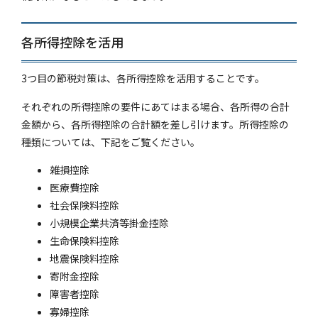
各所得控除を活用
3つ目の節税対策は、各所得控除を活用することです。
それぞれの所得控除の要件にあてはまる場合、各所得の合計
金額から、各所得控除の合計額を差し引けます。所得控除の
種類については、下記をご覧ください。
雑損控除
医療費控除
社会保険料控除
小規模企業共済等掛金控除
生命保険料控除
地震保険料控除
寄附金控除
障害者控除
寡婦控除