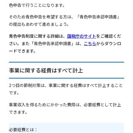
色申告で行うことになります。
そのため青色申告を希望する方は、「青色申告承認申請書」
の提出もあわせて進めましょう。
青色申告制度に関する詳細は、
国税庁のサイト
をご確認くだ
さい。また「
青色申告承認申請書
」は、
こちら
からダウンロ
ードできます。
事業に関する経費はすべて計上
2つ目の節税対策は、事業に関する経費はすべて計上すること
です。
事業収入を得るためにかかった費用は、必要経費として計上
できます。
必要経費とは：