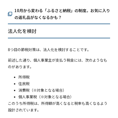
10月から変わる「ふるさと納税」の制度。お気に入り
の返礼品がなくなるかも？
法人化を検討
8つ目の節税対策は、法人化を検討することです。
前述した通り、個人事業主が支払う税金には、次のようなも
のがあります。
所得税
住民税
消費税（※対象となる場合）
個人事業税（※対象となる場合）
このうち所得税は、所得額が高くなると税率も高くなるよう
設計されています。