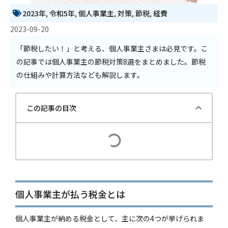
2023年
,
令和5年
,
個人事業主
,
対策
,
節税
,
経費
2023-09-20
「節税したい！」と考える、個人事業主さまは必見です。こ
の記事では個人事業主の節税対策8選をまとめました。節税
の仕組みや計算方法なども解説します。
この記事の目次
個人事業主が払う税金とは
個人事業主が納める税金として、主に次の4つが挙げられま