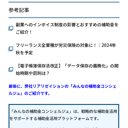
参考記事
副業へのインボイス制度の影響とおすすめの補助金を
ご紹介！
フリーランス全業種が労災保険の対象に！｜2024年
秋を予定
【電子帳簿保存法改正】「データ保存の義務化」の開
始時期や罰則は？
最後に、弊社リアリゼイションの「みんなの補助金コンシェ
ルジュ」のご紹介です。
「みんなの補助金コンシェルジュ」は、戦略的な補助金活用
をサポートする補助金活用プラットフォームです。