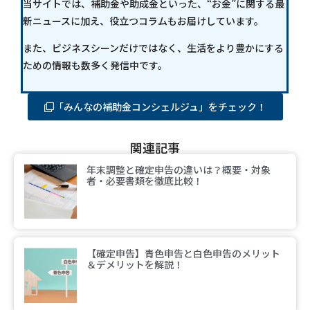
当サイトでは、補助金や助成金といった、“お金”に関する最
新ニュースに加え、役立つコラムもお届けしています。
また、ビジネスシーンだけではなく、生活をより豊かにする
ための情報も数多く発信中です。
「みんなの補助金コンシェルジュ」をチェック！
関連記事
年末調整と確定申告の違いは？概要・対象
者・必要書類を徹底比較！
【確定申告】青色申告と白色申告のメリット
＆デメリットを解説！