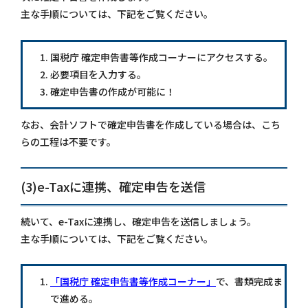
主な手順については、下記をご覧ください。
国税庁 確定申告書等作成コーナーにアクセスする。
必要項目を入力する。
確定申告書の作成が可能に！
なお、会計ソフトで確定申告書を作成している場合は、こち
らの工程は不要です。
(3)e-Taxに連携、確定申告を送信
続いて、e-Taxに連携し、確定申告を送信しましょう。
​主な手順については、下記をご覧ください。
「国税庁 確定申告書等作成コーナー」
で、書類完成ま
で進める。