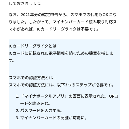
しておきましょう。
なお、2021年分の確定申告から、スマホでの代用もOKにな
りました。したがって、マイナンバーカード読み取り対応ス
マホがあれば、ICカードリーダライタは不要です。
ICカードリーダライタとは：
ICカードに記録された電子情報を読むための機器を指しま
す。
スマホでの認証方法とは：
スマホでの認証方法には、以下3つのステップが必要です。
「マイナポータルアプリ」の画面に表示された、QRコ
ードを読み込む。
パスワードを入力する。
マイナンバーカードの認証が可能に。