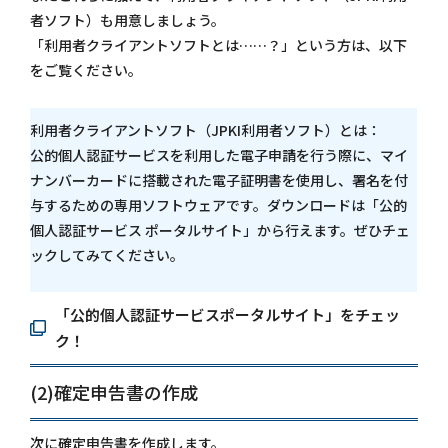
者ソフト）も用意しましょう。
「利用者クライアントソフトとは……？」という方は、以下
をご覧ください。
利用者クライアントソフト（JPKI利用者ソフト）とは：
公的個人認証サービスを利用した電子申請を行う際に、マイ
ナンバーカードに搭載された電子証明書を使用し、署名を付
与するための専用ソフトウェアです。ダウンロードは「公的
個人認証サービス ポータルサイト」から行えます。ぜひチェ
ックしてみてください。
「公的個人認証サービスポータルサイト」をチェッ
ク！
(2)確定申告書の作成
次に確定申告書を作成します。