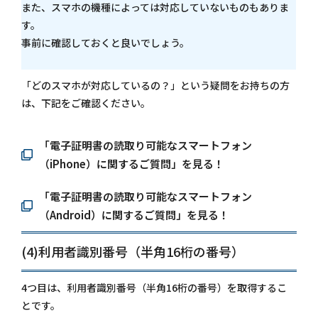
また、スマホの機種によっては対応していないものもありま
す。
事前に確認しておくと良いでしょう。
「どのスマホが対応しているの？」という疑問をお持ちの方
は、下記をご確認ください。
「電子証明書の読取り可能なスマートフォン
（iPhone）に関するご質問」を見る！
「電子証明書の読取り可能なスマートフォン
（Android）に関するご質問」を見る！
(4)利用者識別番号（半角16桁の番号）
4つ目は、利用者識別番号（半角16桁の番号）​を取得するこ
とです。