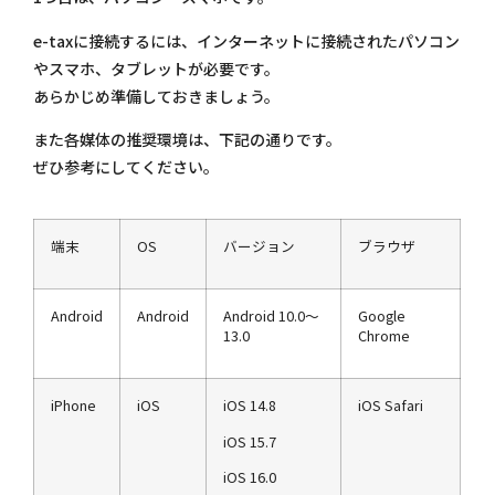
e-taxに接続するには、インターネットに接続されたパソコン
やスマホ、タブレットが必要です。
あらかじめ準備しておきましょう。
また各媒体の推奨環境は、下記の通りです。
ぜひ参考にしてください。
端末
OS
バージョン
ブラウザ
Android
Android
Android 10.0～
Google
13.0
Chrome
iPhone
iOS
iOS 14.8
iOS Safari
iOS 15.7
iOS 16.0