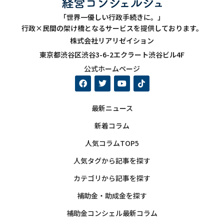
「世界一優しい行政手続きに。」
行政×民間の架け橋となるサービスを提供しております。
株式会社リアリゼイション
東京都渋谷区渋谷3-6-2エクラート渋谷ビル4F
公式ホームページ
最新ニュース
新着コラム
人気コラムTOP5
人気タグから記事を探す
カテゴリから記事を探す
補助金・助成金を探す
補助金コンシェル最新コラム