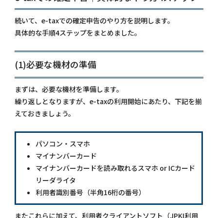
続いて、e-taxでの確定申告のやり方を説明します。
具体的な手順4ステップをまとめました。
(1)必要な機材の準備
まずは、必要な機材を準備します。
繰り返しとなりますが、e-taxの利用開始にあたり、下記を揃
えておきましょう。
パソコン・スマホ
マイナンバーカード
マイナンバーカードを読み取れるスマホ or ICカード
リーダライタ
利用者識別番号（半角16桁の番号）
またこれらに加えて、利用者クライアントソフト（JPKI利用