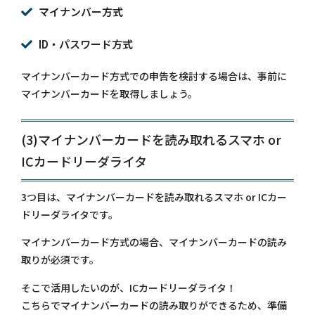
マイナンバー方式
ID・パスワード方式
マイナンバーカード方式での申告を検討する場合は、事前に
マイナンバーカードを取得しましょう。
(3)マイナンバーカードを読み取れるスマホ or
ICカードリーダライタ
3つ目は、マイナンバーカードを読み取れるスマホ or ICカー
ドリーダライタです。
マイナンバーカード方式の場合、マイナンバーカードの読み
取りが必須です。
そこで活用したいのが、ICカードリーダライタ！
こちらでマイナンバーカードの読み取りができるため、準備