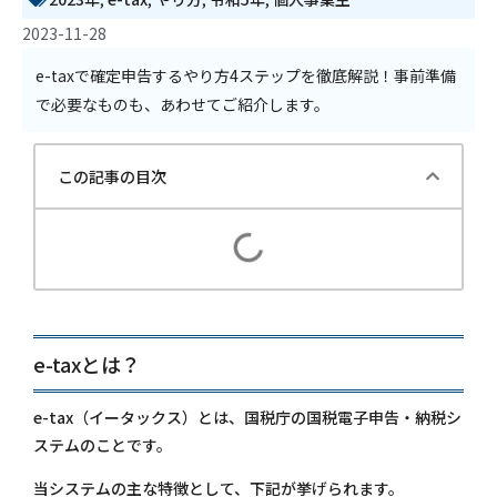
2023-11-28
e-taxで確定申告するやり方4ステップを徹底解説！事前準備
で必要なものも、あわせてご紹介します。
この記事の目次
e-taxとは？
e-tax（イータックス）とは、国税庁の国税電子申告・納税シ
ステムのことです。
当システムの主な特徴として、下記が挙げられます。