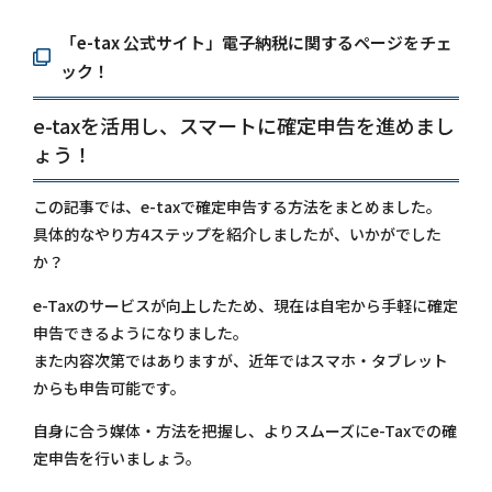
「e-tax 公式サイト」電子納税に関するページをチェ
ック！
e-taxを活用し、スマートに確定申告を進めまし
ょう！
この記事では、e-taxで確定申告する方法をまとめました。
具体的なやり方4ステップを紹介しましたが、いかがでした
か？
e-Taxのサービスが向上したため、現在は自宅から手軽に確定
申告できるようになりました。
また内容次第ではありますが、近年ではスマホ・タブレット
からも申告可能です。
自身に合う媒体・方法を把握し、よりスムーズにe-Taxでの確
定申告を行いましょう。