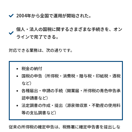
2004年から全国で運用が開始された。
個人・法人の国税に関するさまざまな手続きを、オン
ラインで完了できる。
対応できる業務は、次の通りです。
税金の納付
国税の申告（所得税・消費税・贈与税・印紙税・酒税
など）
各種届出・申請の手続（開業届・所得税の青色申告承
認申請書など）
法定調書の作成・提出（源泉徴収票・不動産の使用料
等の支払調書など）
従来の所得税の確定申告は、税務署に確定申告書を提出しな