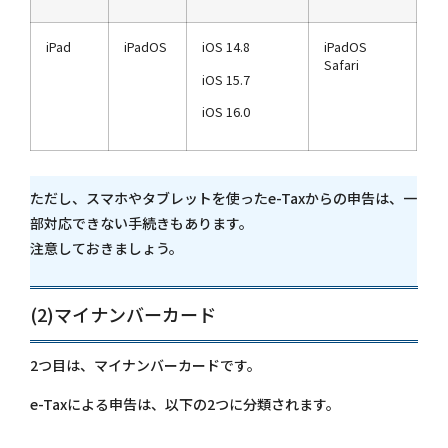
iPad
iPadOS
iOS 14.8
iPadOS
Safari
iOS 15.7
iOS 16.0
ただし、スマホやタブレットを使ったe-Taxからの申告は、一
部対応できない手続きもあります。
注意しておきましょう。
(2)マイナンバーカード
2つ目は、マイナンバーカードです。
e-Taxによる申告は、以下の2つに分類されます。