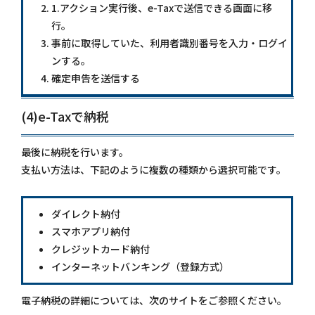
1.アクション実行後、e-Taxで送信できる画面に移
行。
事前に取得していた、利用者識別番号を入力・ログイ
ンする。
確定申告を送信する
(4)e-Taxで納税
最後に納税を行います。
支払い方法は、下記のように複数の種類から選択可能です。
ダイレクト納付
スマホアプリ納付
クレジットカード納付
インターネットバンキング（登録方式）
電子納税の詳細については、次のサイトをご参照ください。