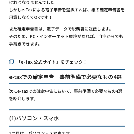
ければなりませんでした。
しかしe-Taxによる電子申告を選択すれば、紙の確定申告書を
用意しなくてOKです！
また確定申告書は、電子データで税務署に送信します。
そのため、PC・インターネット環境があれば、自宅からでも
手続きできます。
「e-tax 公式サイト」をチェック！
e-taxでの確定申告｜事前準備で必要なもの4選
次にe-taxでの確定申告において、事前準備で必要なもの4選
を紹介します。
(1)パソコン・スマホ
1つ目は、パソコン・スマホです。