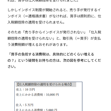
しかしインボイス制度が開始されると、売り手が発行するイ
ンボイス（＝適格請求書）がなければ、買手は原則的に、仕
入税額控除の適用を受けられません。
そのため「売り手からインボイスが発行されない」「仕入税
額控除の適用を受けられない」と、取引先（＝買手）が支払
う消費税額が増えるおそれがあります。
「買手の負担する消費税は、具体的にどのくらい増える
の？」という疑問をお持ちの方は、次の図を参考にしてくだ
さい。