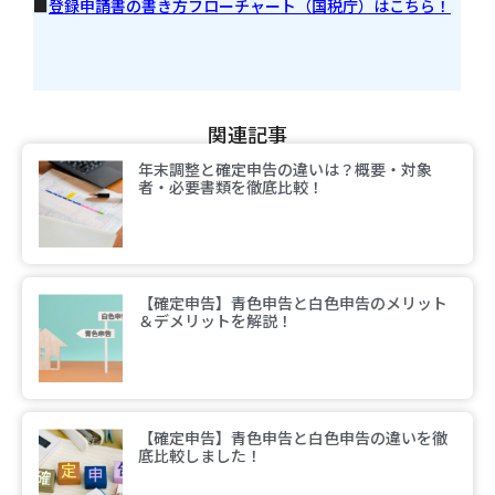
■
登録申請書の書き方フローチャート（国税庁）はこちら！
関連記事
年末調整と確定申告の違いは？概要・対象
者・必要書類を徹底比較！
【確定申告】青色申告と白色申告のメリット
＆デメリットを解説！
【確定申告】青色申告と白色申告の違いを徹
底比較しました！