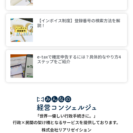
【インボイス制度】登録番号の検索方法を解
説！
e-taxで確定申告するには？具体的なやり方4
ステップをご紹介
「世界一優しい行政手続きに。」
行政×民間の架け橋となるサービスを提供しております。
株式会社リアリゼイション