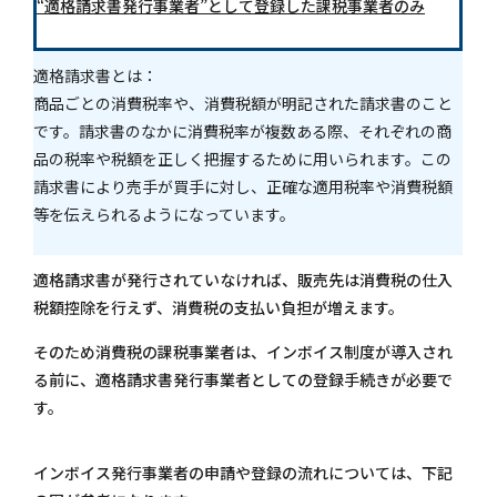
“適格請求書発行事業者”として登録した課税事業者のみ
適格請求書とは：
商品ごとの消費税率や、消費税額が明記された請求書のこと
です。
請求書のなかに消費税率が複数ある際、それぞれの商
品の税率や税額を正しく把握するために用いられます。この
請求書により売手が買手に対し、正確な適用税率や消費税額
等を伝えられるようになっています。
適格請求書が発行されていなければ、販売先は消費税の仕入
税額控除を行えず、消費税の支払い負担が増えます。
そのため消費税の課税事業者は、インボイス制度が導入され
る前に、適格請求書発行事業者としての登録手続きが必要で
す。
インボイス発行事業者の申請や登録の流れについては、下記