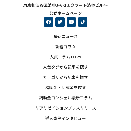
東京都渋谷区渋谷3-6-2エクラート渋谷ビル4F
公式ホームページ
最新ニュース
新着コラム
人気コラムTOP5
人気タグから記事を探す
カテゴリから記事を探す
補助金・助成金を探す
補助金コンシェル最新コラム
リアリゼイションプレスリリース
導入事例インタビュー