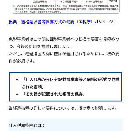
出典：適格請求書等保存方式の概要（国税庁）/15ページ
免税事業者はこの間に課税事業者への転換の要否を見極めつ
つ、今後の対応を検討しましょう。
ただし、経過措置の間に控除が適用されるためには、次の要
件が必須です。
「仕入れ先から区分記載請求書等と同様の形式で作成
された書類」
「その旨が記載された帳簿の保存」
当経過措置の詳しい要件については、後の章で説明します。
仕入税額控除とは：