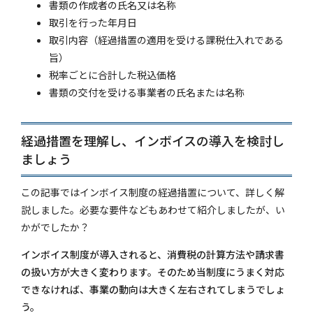
書類の作成者の氏名又は名称
取引を行った年月日
取引内容（経過措置の適用を受ける課税仕入れである
旨）
税率ごとに合計した税込価格
書類の交付を受ける事業者の氏名または名称
経過措置を理解し、インボイスの導入を検討し
ましょう
この記事ではインボイス制度の経過措置について、詳しく解
説しました。必要な要件などもあわせて紹介しましたが、い
かがでしたか？
インボイス制度が導入されると、消費税の計算方法や請求書
の扱い方が大きく変わります。そのため当制度にうまく対応
できなければ、事業の動向は大きく左右されてしまうでしょ
う。