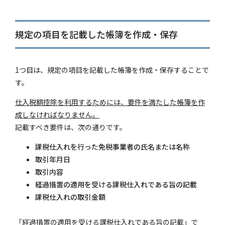
規定の項目を記載した帳簿を作成・保存
1つ目は、規定の項目を記載した帳簿を作成・保存することで
す。
仕入税額控除を利用するためには、要件を満たした帳簿を作
成しなければなりません。
記載すべき要件は、次の通りです。
課税仕入れを行った免税事業者の氏名または名称
取引年月日
取引内容
経過措置の適用を受ける課税仕入れである旨の記載
課税仕入れの取引金額
「経過措置の適用を受ける課税仕入れである旨の記載」で