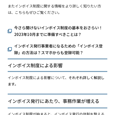
またインボイス制度に関する情報をより詳しく知りたい方
は、
こちらもぜひご覧ください。
今さら聞けないインボイス制度の基本をおさらい！
2023年10月までに準備すべきことは？
インボイス発行事業者になるための「インボイス登
録」の方法は？スマホからも登録可能？
インボイス制度による影響
インボイス制度による影響について、
それぞれ詳しく解説し
ます。
インボイス発行にあたり、事務作業が増える
インボイス制度が始まると、インボイス発行の体制を整える