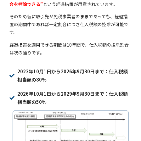
合を控除できる”
という経過措置が用意されています。
そのため仮に取引先が免税事業者のままであっても、経過措
置の期間中であれば一定割合につき仕入税額の控除が可能で
す。
経過措置を適用できる期間は10年間で、仕入税額の控除割合
は次の通りです。
2023年10月1日から2026年9月30日まで：仕入税額
相当額の80％
2026年10月1日から2029年9月30日まで：仕入税額
相当額の50％