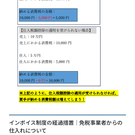
インボイス制度の経過措置｜免税事業者からの
仕入れについて