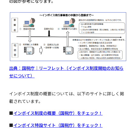
の図が参考になります。
出典：国税庁｜リーフレット（インボイス制度開始のお知ら
せについて）
インボイス制度の概要については、以下のサイトに詳しく掲
載されています。
■
インボイス制度の概要（国税庁）をチェック！
■
インボイス特設サイト（国税庁）をチェック！