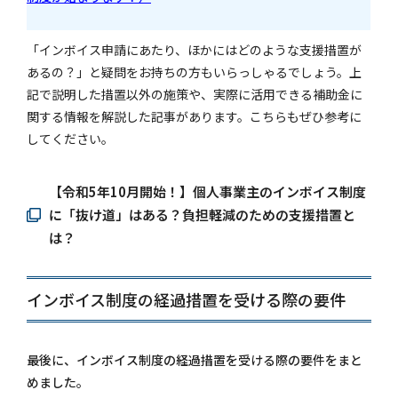
「インボイス申請にあたり、ほかにはどのような支援措置が
あるの？」と疑問をお持ちの方もいらっしゃるでしょう。上
記で説明した措置以外の施策や、実際に活用できる補助金に
関する情報を解説した記事があります。こちらもぜひ参考に
してください。
【令和5年10月開始！】個人事業主のインボイス制度
に「抜け道」はある？負担軽減のための支援措置と
は？
インボイス制度の経過措置を受ける際の要件
最後に、インボイス制度の経過措置を受ける際の要件をまと
めました。