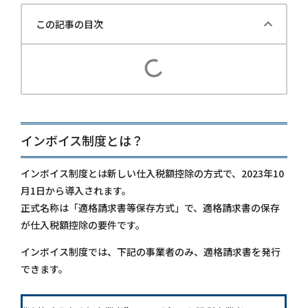
この記事の目次
インボイス制度とは？
インボイス制度とは新しい仕入税額控除の方式で、2023年10
月1日から導入されます。
正式名称は「適格請求書等保存方式」で、適格請求書の保存
が仕入税額控除の要件です。
インボイス制度では、下記の事業者のみ、適格請求書を発行
できます。