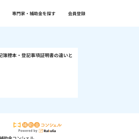
専門家・補助金を探す
会員登録
記簿謄本・登記事項証明書の違いと
補助金コンシェル