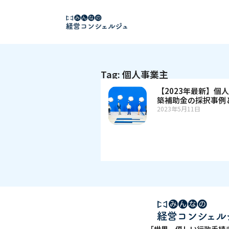
Tag: 個人事業主
【2023年最新】個
築補助金の採択事例
2023年5月11日