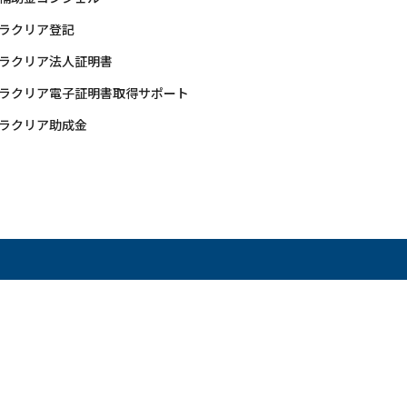
ラクリア登記
ラクリア法人証明書
ラクリア電子証明書取得サポート
ラクリア助成金