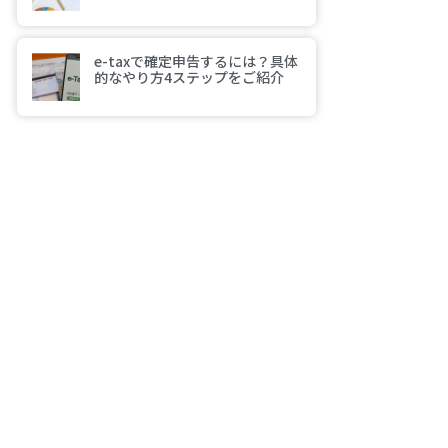
e-taxで確定申告するには？具体
的なやり方4ステップをご紹介