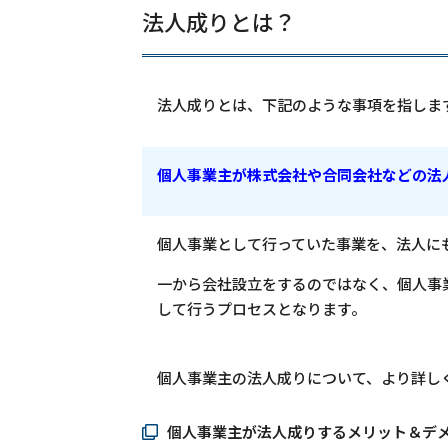
法人成りとは？
法人成りとは、下記のような事項を指しま
個人事業主が株式会社や合同会社などの法
個人事業として行っていた事業を、法人に
一から会社設立をするのではなく、個人事
して行うプロセスとなります。
個人事業主の法人成りについて、より詳し
個人事業主が法人成りするメリット＆デメ