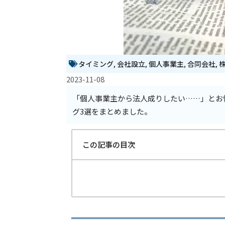
タイミング
,
会社設立
,
個人事業主
,
合同会社
,
2023-11-08
「個人事業主から法人成りしたい……」とお
グ3選をまとめました。
この記事の目次