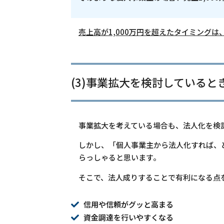
売上高が1,000万円を超えたタイミング
(3)事業拡大を検討していると
事業拡大を考えている場合も、法人化を検
しかし、「個人事業主から法人化すれば、
らっしゃると思います。
そこで、法人成りすることで有利になる点
信用や信頼がグッと高まる
資金調達を行いやすくなる