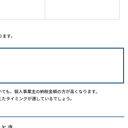
ります。
いても、個人事業主の納税金額の方が高くなります。
えたタイミングが適しているでしょう。
たとき