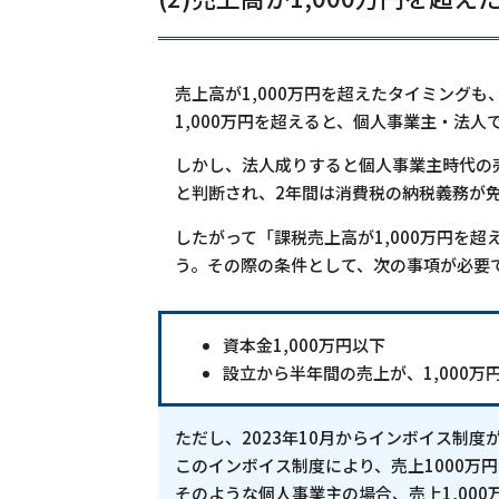
売上高が1,000万円を超えたタイミング
1,000万円を超えると、個人事業主・法
しかし、法人成りすると個人事業主時代の
と判断され、2年間は消費税の納税義務が
したがって「課税売上高が1,000万円を
う。その際の条件として、次の事項が必要
資本金1,000万円以下
設立から半年間の売上が、1,000万
ただし、2023年10月からインボイス制
このインボイス制度により、売上1000万
そのような個人事業主の場合、売上1,00