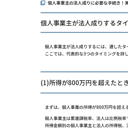
個人事業主の法人成りに必要な手続き！実
個人事業主が法人成りするタイ
個人事業主が法人成りするには、適したタ
ここでは、代表的な3つのタイミングを詳
(1)所得が800万円を超えたと
まずは、個人事業の所得が800万円を超え
個人事業主は累進課税率、法人は比例税率
所得金額別の個人事業主と法人の所得税、