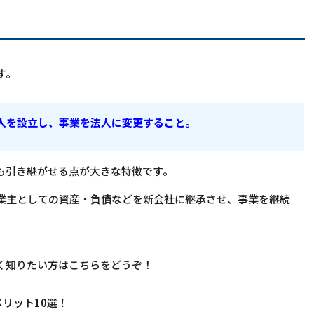
す。
人を設立し、事業を法人に変更すること。
も引き継がせる点が大きな特徴です。
業主としての資産・負債などを新会社に継承させ、事業を継続
く知りたい方はこちらをどうぞ！
リット10選！