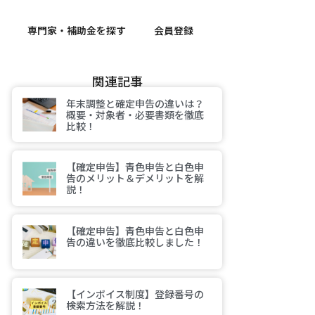
専門家・補助金を探す
会員登録
関連記事
年末調整と確定申告の違いは？
概要・対象者・必要書類を徹底
比較！
【確定申告】青色申告と白色申
告のメリット＆デメリットを解
説！
【確定申告】青色申告と白色申
告の違いを徹底比較しました！
【インボイス制度】登録番号の
検索方法を解説！