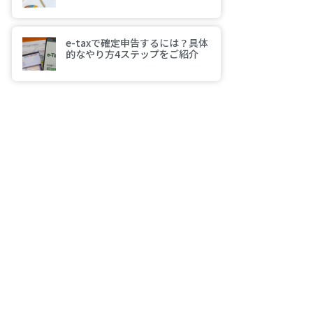
e-taxで確定申告するには？具体
的なやり方4ステップをご紹介