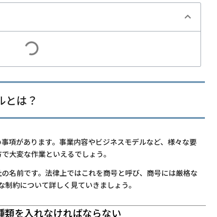
ルとは？
の事項があります。事業内容やビジネスモデルなど、様々な要
方で大変な作業といえるでしょう。
社の名前です。法律上ではこれを商号と呼び、商号には厳格な
な制約について詳しく見ていきましょう。
の種類を入れなければならない