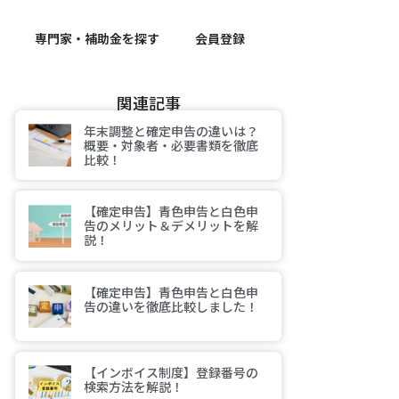
専門家・補助金を探す
会員登録
関連記事
年末調整と確定申告の違いは？
概要・対象者・必要書類を徹底
比較！
【確定申告】青色申告と白色申
告のメリット＆デメリットを解
説！
【確定申告】青色申告と白色申
告の違いを徹底比較しました！
【インボイス制度】登録番号の
検索方法を解説！