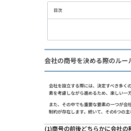
目次
会社の商号を決める際のルー
会社を設立する際には、決定すべき多く
素を考慮しながら進めるため、楽しい一
また、その中でも重要な要素の一つが会
制約が存在します。続いて、その6つの主
(1)商号の前後どちらかに会社