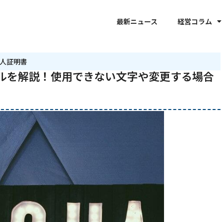
最新ニュース
経営コラム
法人証明書
ルを解説！使用できない文字や変更する場合