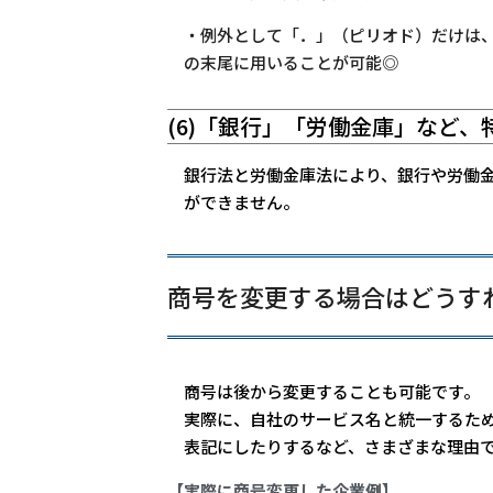
・例外として「．」（ピリオド）だけは
の末尾に用いることが
可能◎
(6)「銀行」「労働金庫」など
銀行法と労働金庫法により、銀行や労働
ができません。
商号を変更する場合はどうす
商号は後から変更することも可能です。
実際に、自社のサービス名と統一するた
表記にしたりするなど、さまざまな理由
【実際に商号変更した企業例】