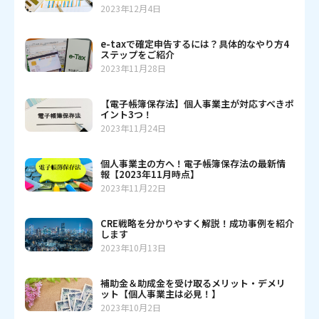
2023年12月4日
e-taxで確定申告するには？具体的なやり方4
ステップをご紹介
2023年11月28日
【電子帳簿保存法】個人事業主が対応すべきポ
イント3つ！
2023年11月24日
個人事業主の方へ！電子帳簿保存法の最新情
報【2023年11月時点】
2023年11月22日
CRE戦略を分かりやすく解説！成功事例を紹介
します
2023年10月13日
補助金＆助成金を受け取るメリット・デメリ
ット【個人事業主は必見！】
2023年10月2日