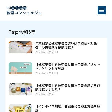
Tag: 令和5年
年末調整と確定申告の違いは？概要・対象
者・必要書類を徹底比較！
2023年12月21日
【確定申告】青色申告と白色申告のメリット
＆デメリットを解説！
2023年12月13日
【確定申告】青色申告と白色申告の違いを徹
底比較しました！
2023年12月7日
【インボイス制度】登録番号の検索方法を解
説！