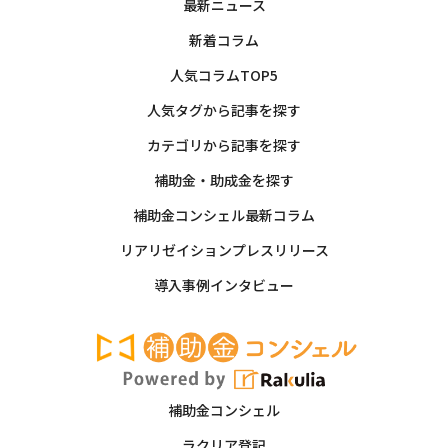
最新ニュース
新着コラム
人気コラムTOP5
人気タグから記事を探す
カテゴリから記事を探す
補助金・助成金を探す
補助金コンシェル最新コラム
リアリゼイションプレスリリース
導入事例インタビュー
補助金コンシェル
ラクリア登記