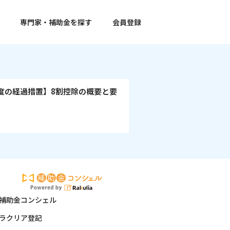
専門家・補助金を探す
会員登録
度の経過措置】8割控除の概要と要
補助金コンシェル
ラクリア登記