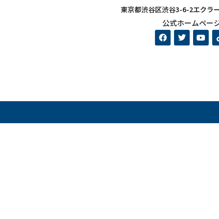
東京都渋谷区渋谷3-6-2エクラ
公式ホームペー