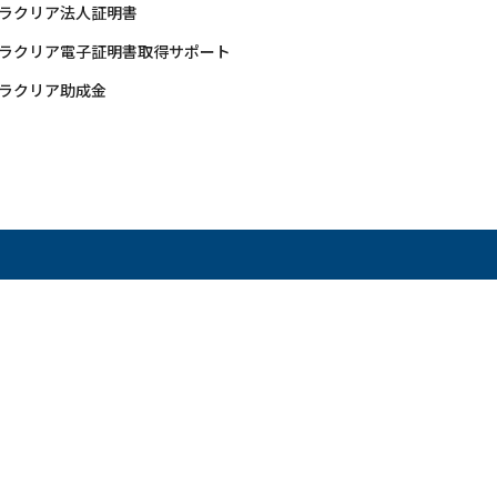
ラクリア法人証明書
ラクリア電子証明書取得サポート
ラクリア助成金