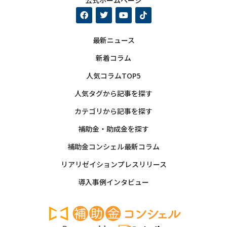
公式ホームページ
最新ニュース
新着コラム
人気コラムTOP5
人気タグから記事を探す
カテゴリから記事を探す
補助金・助成金を探す
補助金コンシェル最新コラム
リアリゼイションプレスリリース
導入事例インタビュー