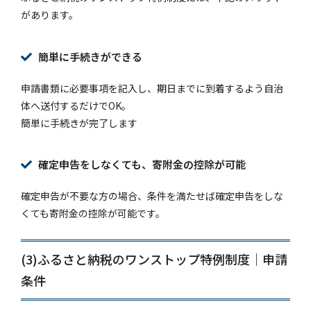
があります。
簡単に手続きができる
申請書類に必要事項を記入し、期日までに到着するよう自治
体へ送付するだけでOK。
簡単に手続きが完了します
確定申告をしなくても、寄附金の控除が可能
確定申告が不要な方の場合、条件を満たせば確定申告をしな
くても寄附金の控除が可能です。
(3)ふるさと納税のワンストップ特例制度｜申請
条件