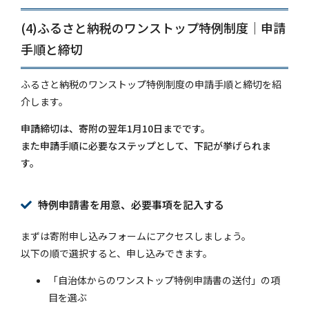
(4)ふるさと納税のワンストップ特例制度｜申請
手順と締切
ふるさと納税のワンストップ特例制度の申請手順と締切を紹
介します。
申請締切は、寄附の翌年1月10日までです。
また申請手順に必要なステップとして、下記が挙げられま
す。
特例申請書を用意、必要事項を記入する
まずは寄附申し込みフォームにアクセスしましょう。
以下の順で選択すると、申し込みできます。
「自治体からのワンストップ特例申請書の送付」の項
目を選ぶ