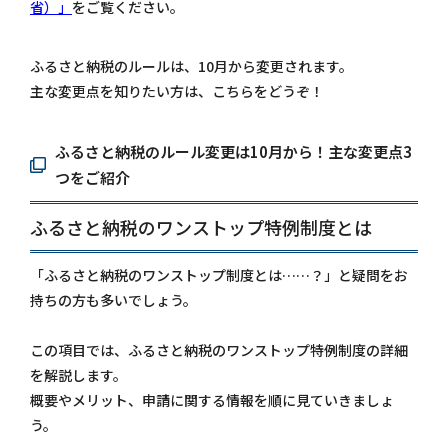
省）」
をご覧ください。
ふるさと納税のルールは、10月から変更されます。
主な変更点を知りたい方は、こちらをどうぞ！
ふるさと納税のルール変更は10月から！主な変更点3
つをご紹介
ふるさと納税のワンストップ特例制度とは
「ふるさと納税のワンストップ制度とは……？」と疑問をお
持ちの方も多いでしょう。
この項目では、ふるさと納税のワンストップ特例制度の詳細
を解説します。
概要やメリット、申請に関する情報を順に見ていきましょ
う。