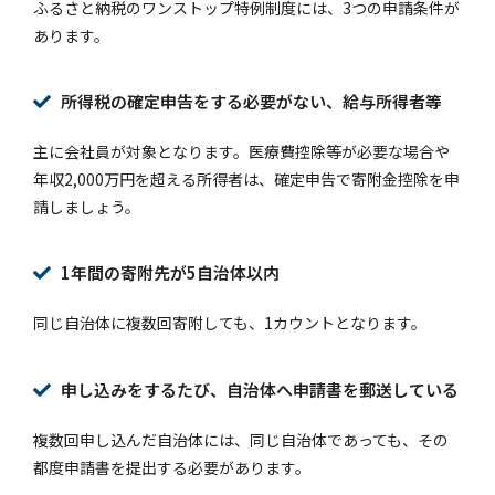
ふるさと納税のワンストップ特例制度には、3つの申請条件が
あります。
所得税の確定申告をする必要がない、給与所得者等
主に会社員が対象となります。医療費控除等が必要な場合や
年収2,000万円を超える所得者は、確定申告で寄附金控除を申
請しましょう。
1年間の寄附先が5自治体以内
同じ自治体に複数回寄附しても、1カウントとなります。
申し込みをするたび、自治体へ申請書を郵送している
複数回申し込んだ自治体には、同じ自治体であっても、その
都度申請書を提出する必要があります。