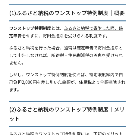
(1)ふるさと納税のワンストップ特例制度｜概要
ワンストップ特例制度
とは、
ふるさと納税で寄附した際、確
定申告をせずに、寄附金控除を受けられる制度
です。
ふるさと納税を行った場合、通常は確定申告で寄附金控除と
して申告しなければ、所得税・住民税減税の恩恵を受けられ
ません。
しかし、ワンストップ特例制度を使えば、寄附限度額内で自
己負担2,000円を差し引いた金額が、住民税より全額控除され
ます。
(2)ふるさと納税のワンストップ特例制度｜メリ
ット
ふるさと納税のワンストップ特例制度には、下記のメリット