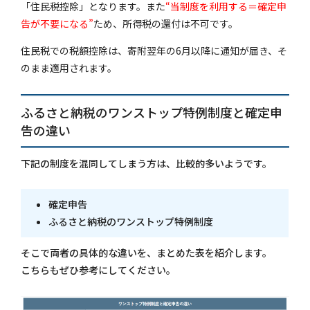
「住民税控除」となります。また
“当制度を利用する＝確定申
告が不要になる”
ため、所得税の還付は不可です。
住民税での税額控除は、寄附翌年の6月以降に通知が届き、そ
のまま適用されます。
ふるさと納税のワンストップ特例制度と確定申
告の違い
下記の制度を混同してしまう方は、比較的多いようです。
確定申告
ふるさと納税のワンストップ特例制度
そこで両者の具体的な違いを、まとめた表を紹介します。
こちらもぜひ参考にしてください。