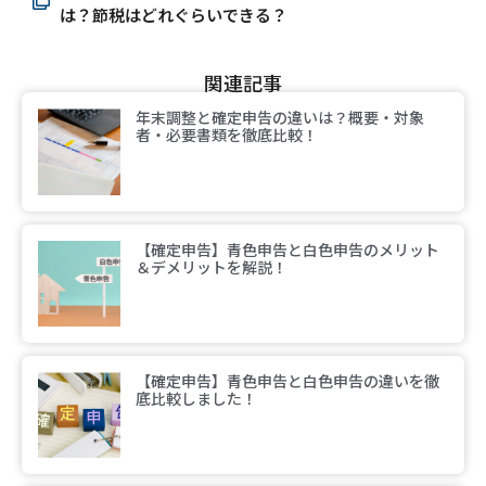
は？節税はどれぐらいできる？
関連記事
年末調整と確定申告の違いは？概要・対象
者・必要書類を徹底比較！
【確定申告】青色申告と白色申告のメリット
＆デメリットを解説！
【確定申告】青色申告と白色申告の違いを徹
底比較しました！