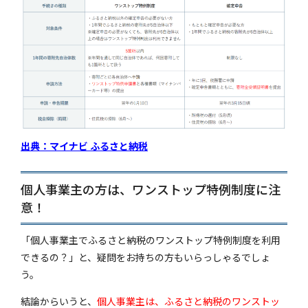
出典：マイナビ ふるさと納税
個人事業主の方は、ワンストップ特例制度に注
意！
「個人事業主でふるさと納税のワンストップ特例制度を利用
できるの？」と、疑問をお持ちの方もいらっしゃるでしょ
う。
結論からいうと、
個人事業主は、ふるさと納税のワンストッ