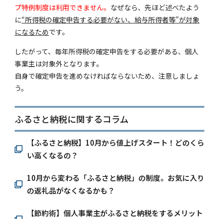
プ特例制度は利用できません。
なぜなら、先ほど述べたよう
に
“所得税の確定申告する必要がない、給与所得者等”が対象
になるため
です。
したがって、毎年所得税の確定申告をする必要がある、個人
事業主は対象外となります。
自身で確定申告を進めなければならないため、注意しましょ
う。
ふるさと納税に関するコラム
【ふるさと納税】10月から値上げスタート！どのくら
い高くなるの？
10月から変わる「ふるさと納税」の制度。お気に入り
の返礼品がなくなるかも？
【節約術】個人事業主がふるさと納税をするメリット