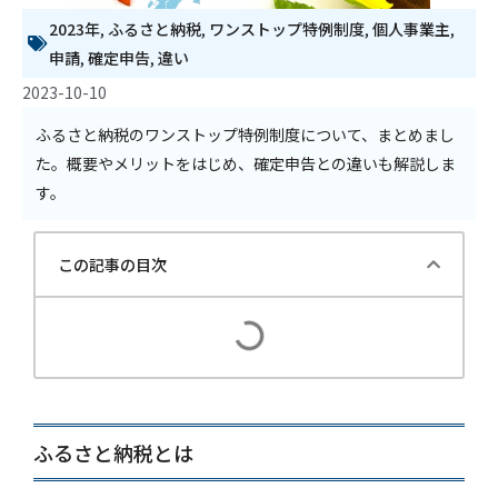
2023年
,
ふるさと納税
,
ワンストップ特例制度
,
個人事業主
,
申請
,
確定申告
,
違い
2023-10-10
ふるさと納税のワンストップ特例制度について、まとめまし
た。概要やメリットをはじめ、確定申告との違いも解説しま
す。
この記事の目次
ふるさと納税とは