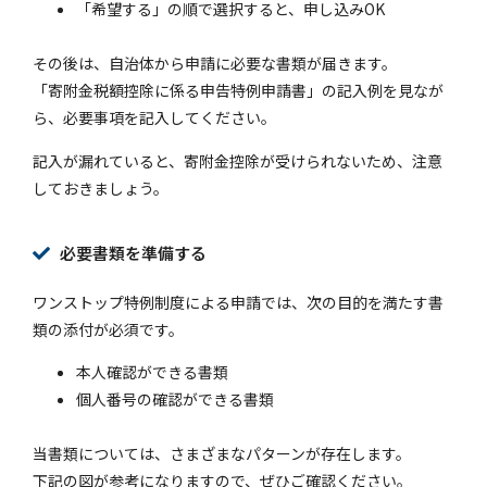
「希望する」の順で選択すると、申し込みOK
その後は、自治体から申請に必要な書類が届きます。
「寄附金税額控除に係る申告特例申請書」の記入例を見なが
ら、必要事項を記入してください。
記入が漏れていると、寄附金控除が受けられないため、注意
しておきましょう。
必要書類を準備する
ワンストップ特例制度による申請では、次の目的を満たす書
類の添付が必須です。
本人確認ができる書類
個人番号の確認ができる書類
当書類については、さまざまなパターンが存在します。
下記の図が参考になりますので、ぜひご確認ください。