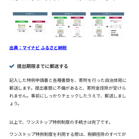
出典：マイナビ ふるさと納税
提出期限までに郵送する
記入した特例申請書と各種書類を、寄附を行った自治体宛に
郵送します。
提出書類に不備があると、寄附金控除が受けら
れません。事前にしっかりチェックしたうえで、郵送しまし
ょう。
以上で、ワンストップ特例制度の手続きは完了です。
ワンストップ特例制度を利用する際は、税額控除のすべてが