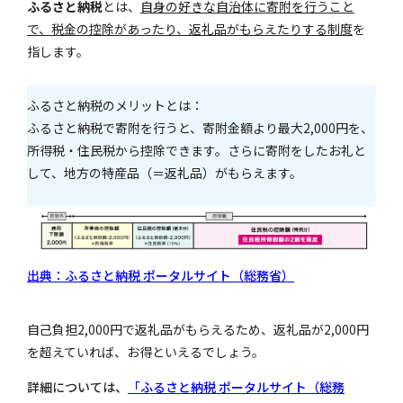
ふるさと納税
とは、
自身の好きな自治体に寄附を行うこと
で、税金の控除があったり、返礼品がもらえたりする制度
を
指します。
ふるさと納税のメリットとは：
ふるさと納税で寄附を行うと、寄附金額より最大2,000円を、
所得税・住民税から控除できます。さらに寄附をしたお礼と
して、地方の特産品（＝返礼品）がもらえます。
出典：ふるさと納税 ポータルサイト（総務省）
自己負担2,000円で返礼品がもらえるため、返礼品が2,000円
を超えていれば、お得といえるでしょう。
詳細については、
「ふるさと納税 ポータルサイト（総務