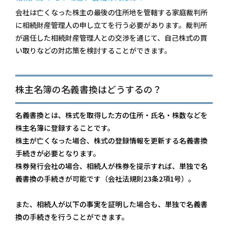
会社は亡くなった株主の最後の住所地を管轄する家庭裁判所
に相続財産管理人の申し立てを行う必要があります。裁判所
が選任した相続財産管理人との交渉を通じて、自己株式の買
い取りなどの対応策を検討することができます。
株主名簿の名義書換はどうするの？
名義書換とは、株式を取得した方の住所・氏名・株数などを
株主名簿に登録することです。
株主が亡くなった場合、株式の登録情報を更新する名義書換
手続きが必要となります。
株券発行会社の場合、相続人が株券を提示すれば、単独で名
義書換の手続きが可能です（会社法規則23条2項1号）。
また、相続人が以下の事実を証明した場合も、単独で名義書
換の手続きを行うことができます。