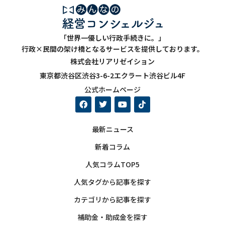
「世界一優しい行政手続きに。」
行政×民間の架け橋となるサービスを提供しております。
株式会社リアリゼイション
東京都渋谷区渋谷3-6-2エクラート渋谷ビル4F
公式ホームページ
最新ニュース
新着コラム
人気コラムTOP5
人気タグから記事を探す
カテゴリから記事を探す
補助金・助成金を探す