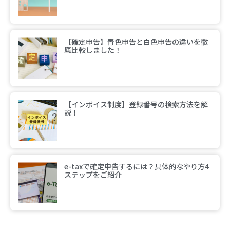
【確定申告】青色申告と白色申告の違いを徹
底比較しました！
【インボイス制度】登録番号の検索方法を解
説！
e-taxで確定申告するには？具体的なやり方4
ステップをご紹介