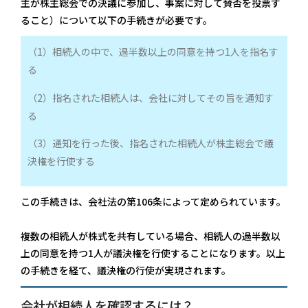
主が株主総会での決議に参加し、事案に対して賛否を投票す
ること）
について以下の手続きが必要です。
（1）相続人の中で、過半数以上の同意を持つ1人を指名す
る
（2）指名された相続人は、会社に対してその旨を通知す
る
（3）通知を行った後、指名された相続人が株主総会で議
決権を行使する
この手続きは、会社法の第106条によって定められています。
複数の相続人が株式を共有している場合、相続人の過半数以
上の同意を持つ1人が議決権を行使することになります。以上
の手続きを経て、議決権の行使が実現されます。
会社が相続人を確認するには？