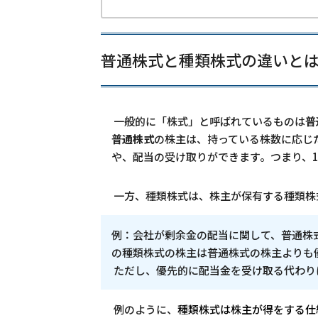
普通株式と種類株式の違いと
一般的に「株式」と呼ばれているものは
普
普通株式
の株主は、持っている株数に応じ
や、配当の受け取りができます。つまり、
一方、種類株式は、株主が保有する種類株
例：会社が剰余金の配当に関して、普通株
の種類株式の株主は普通株式の株主よりも
ただし、優先的に配当金を受け取る代わり
例のように、
種類株式は株主が得をする仕