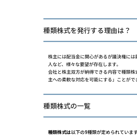
種類株式を発行する理由は？
株主には配当金に関心があるが議決権には
人など、様々な要望が存在します。
会社と株主双方が納得できる内容で種類株
主への柔軟な対応を可能にする
」ことがで
種類株式の一覧
種類株式は
以下の9種類が定められていま