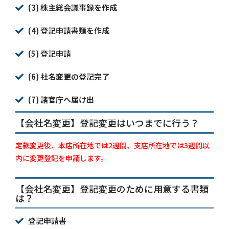
(3) 株主総会議事録を作成
(4) 登記申請書類を作成
(5) 登記申請
(6) 社名変更の登記完了
(7) 諸官庁へ届け出
【会社名変更】登記変更はいつまでに行う？
定款変更後、本店所在地では2週間、支店所在地では3週間以
内に変更登記を申請します。
【会社名変更】登記変更のために用意する書類
は？
登記申請書