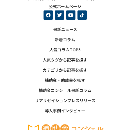
公式ホームページ
最新ニュース
新着コラム
人気コラムTOP5
人気タグから記事を探す
カテゴリから記事を探す
補助金・助成金を探す
補助金コンシェル最新コラム
リアリゼイションプレスリリース
導入事例インタビュー