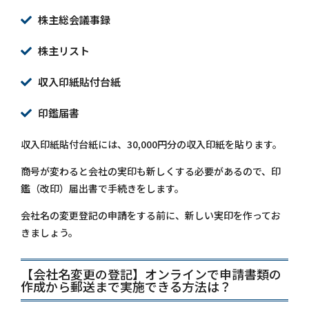
株主総会議事録
株主リスト
収入印紙貼付台紙
印鑑届書
収入印紙貼付台紙には、30,000円分の収入印紙を貼ります。
商号が変わると会社の実印も新しくする必要があるので、印
鑑（改印）届出書で手続きをします。
会社名の変更登記の申請をする前に、新しい実印を作ってお
きましょう。
【会社名変更の登記】オンラインで申請書類の
作成から郵送まで実施できる方法は？