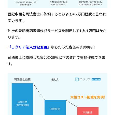
登記申請を司法書士に依頼するとおよそ4.7万円程度と言われ
ています。
他社の登記申請書類作成サービスを利用しても約1万円はかか
ります。
「ラクリア法人登記変更」
ならたった税込み8,800円！
司法書士に依頼した場合の20％以下の費用で書類作成できま
す。