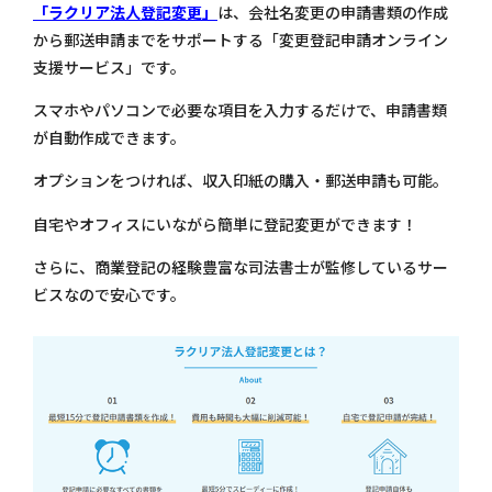
「ラクリア法人登記変更」
は、会社名変更の申請書類の作成
から郵送申請までをサポートする「変更登記申請オンライン
支援サービス」です。
スマホやパソコンで必要な項目を入力するだけで、申請書類
が自動作成できます。
オプションをつければ、収入印紙の購入・郵送申請も可能。
自宅やオフィスにいながら簡単に登記変更ができます！
さらに、商業登記の経験豊富な司法書士が監修しているサー
ビスなので安心です。