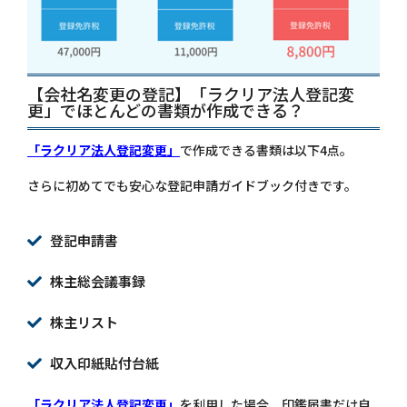
【会社名変更の登記】「ラクリア法人登記変
更」でほとんどの書類が作成できる？
「ラクリア法人登記変更」
で作成できる書類は以下4点。
さらに初めてでも安心な登記申請ガイドブック付きです。
登記申請書
株主総会議事録
株主リスト
収入印紙貼付台紙
「ラクリア法人登記変更」
を利用した場合、印鑑届書だけ自