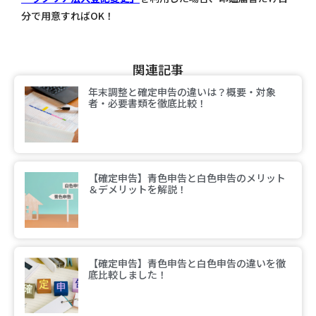
分で用意すればOK！
関連記事
年末調整と確定申告の違いは？概要・対象
者・必要書類を徹底比較！
【確定申告】青色申告と白色申告のメリット
＆デメリットを解説！
【確定申告】青色申告と白色申告の違いを徹
底比較しました！