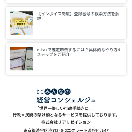
【インボイス制度】登録番号の検索方法を解
説！
e-taxで確定申告するには？具体的なやり方4
ステップをご紹介
「世界一優しい行政手続きに。」
行政×民間の架け橋となるサービスを提供しております。
株式会社リアリゼイション
東京都渋谷区渋谷3-6-2エクラート渋谷ビル4F