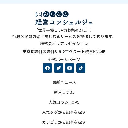
「世界一優しい行政手続きに。」
行政×民間の架け橋となるサービスを提供しております。
株式会社リアリゼイション
東京都渋谷区渋谷3-6-2エクラート渋谷ビル4F
公式ホームページ
最新ニュース
新着コラム
人気コラムTOP5
人気タグから記事を探す
カテゴリから記事を探す