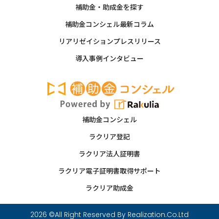
補助金・助成金を探す
補助金コンシェル最新コラム
リアリゼイションプレスリリース
導入事例インタビュー
補助金コンシェル
ラクリア登記
ラクリア法人証明書
ラクリア電子証明書取得サポート
ラクリア助成金
2026 ©️All Right Reserved By Realization.Co.Ltd