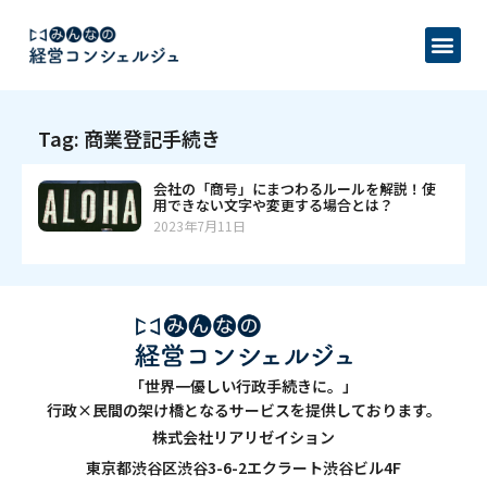
Tag: 商業登記手続き
会社の「商号」にまつわるルールを解説！使
用できない文字や変更する場合とは？
2023年7月11日
「世界一優しい行政手続きに。」
行政×民間の架け橋となるサービスを提供しております。
株式会社リアリゼイション
東京都渋谷区渋谷3-6-2エクラート渋谷ビル4F