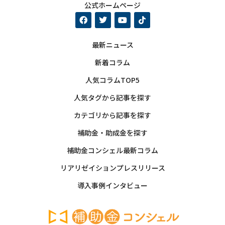
公式ホームページ
最新ニュース
新着コラム
人気コラムTOP5
人気タグから記事を探す
カテゴリから記事を探す
補助金・助成金を探す
補助金コンシェル最新コラム
リアリゼイションプレスリリース
導入事例インタビュー