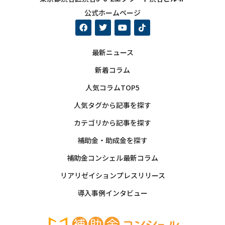
公式ホームページ
最新ニュース
新着コラム
人気コラムTOP5
人気タグから記事を探す
カテゴリから記事を探す
補助金・助成金を探す
補助金コンシェル最新コラム
リアリゼイションプレスリリース
導入事例インタビュー