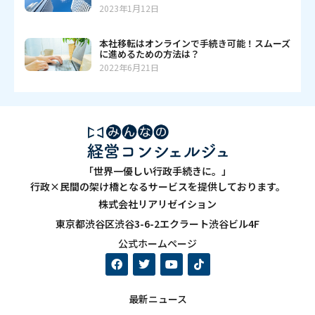
2023年1月12日
本社移転はオンラインで手続き可能！スムーズ
に進めるための方法は？
2022年6月21日
「世界一優しい行政手続きに。」
行政×民間の架け橋となるサービスを提供しております。
株式会社リアリゼイション
東京都渋谷区渋谷3-6-2エクラート渋谷ビル4F
公式ホームページ
最新ニュース