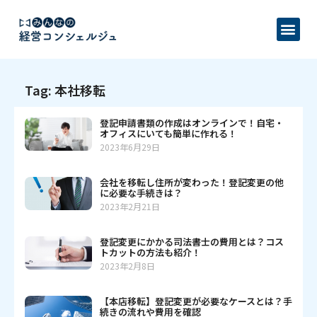
Tag: 本社移転
登記申請書類の作成はオンラインで！自宅・
オフィスにいても簡単に作れる！
2023年6月29日
会社を移転し住所が変わった！登記変更の他
に必要な手続きは？
2023年2月21日
登記変更にかかる司法書士の費用とは？コス
トカットの方法も紹介！
2023年2月8日
【本店移転】登記変更が必要なケースとは？手
続きの流れや費用を確認