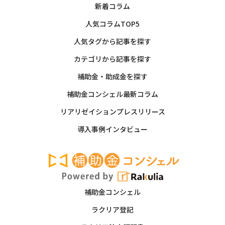
新着コラム
人気コラムTOP5
人気タグから記事を探す
カテゴリから記事を探す
補助金・助成金を探す
補助金コンシェル最新コラム
リアリゼイションプレスリリース
導入事例インタビュー
補助金コンシェル
ラクリア登記